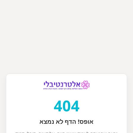
404
אופס! הדף לא נמצא