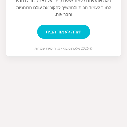
נראה שהגעתם לעמוד שאינו קיים. אל דאגה, תוכלו תמיד
לחזור לעמוד הבית ולהמשיך לחקור את עולם הרוחניות
והבריאות.
חזרה לעמוד הבית
© 2026 אלטרנטיבלי - כל הזכויות שמורות