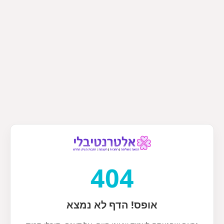
404
אופס! הדף לא נמצא