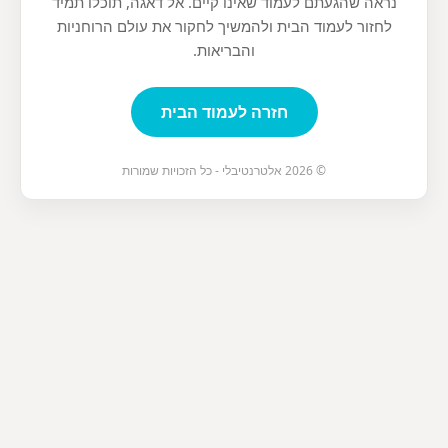
נראה שהגעתם לעמוד שאינו קיים. אל דאגה, תוכלו תמיד
לחזור לעמוד הבית ולהמשיך לחקור את עולם הרוחניות
והבריאות.
חזרה לעמוד הבית
© 2026 אלטרנטיבלי - כל הזכויות שמורות